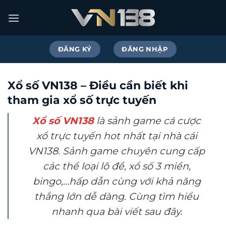
Chuyển
đến
nội
dung
ĐĂNG KÝ
ĐĂNG NHẬP
Xổ số VN138 – Điều cần biết khi
tham gia xổ số trực tuyến
Xổ số VN138
là sảnh game cá cược
xổ trực tuyến hot nhất tại nhà cái
VN138. Sảnh game chuyên cung cấp
các thể loại lô đề, xổ số 3 miền,
bingo,…hấp dẫn cùng với khả năng
thắng lớn dễ dàng. Cùng tìm hiểu
nhanh qua bài viết sau đây.