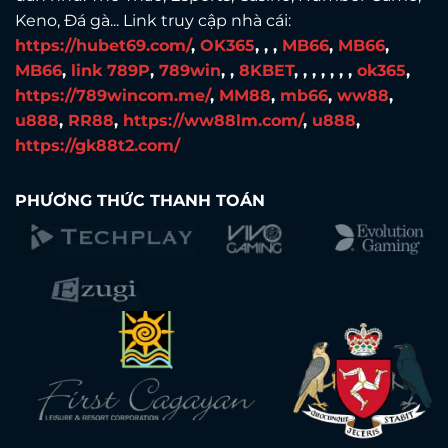
Keno, Đá gà...
Link truy cập nhà cái:
https://hubet69.com/
,
OK365
,
, ,
MB66
,
MB66
,
MB66
,
link 789P
,
789win
, ,
8KBET
, , , , , , ,
ok365
,
https://789wincom.me/
,
MM88
,
mb66
,
ww88
,
u888
,
RR88
,
https://ww88lm.com/
,
u888
,
https://gk88t2.com/
PHƯƠNG THỨC THANH TOÁN