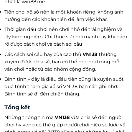
nhất là win88.me
Tiền chơi xổ số nên là một khoản riêng, không ảnh
hưởng đến các khoản tiền để làm việc khác.
Thời gian đầu chơi nên chơi nhỏ để trải nghiệm và
lấy kinh nghiệm. Chỉ thực sự chơi mạnh tay khi nắm
rõ được cách chơi và cách soi cầu
Các cách soi cầu hay của cao thủ
VN138
thường
xuyên được chia sẻ, bạn có thể học hỏi trong mỗi
ván chơi hoặc từ các nhóm cộng đồng.
Bình tĩnh – đây là điều đầu tiên cũng là xuyên suốt
quá trình tham gia xổ số VN138 bạn cần ghi nhớ.
Bình tĩnh sẽ đi đến chiến thắng.
Tổng kết
Những thông tin mà
VN138
vừa chia sẻ đến người
chơi hy vọng có thể giúp người chơi hiểu sơ lược về