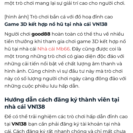
một trò chơi mang lại sự giải trí cao cho người chơi.
[hình ảnh] Trò chơi bắn cá với đồ hoạ đỉnh cao
Game 3D kết hợp nổ hũ tại nhà cái VN138
Người chơi
good88
hoàn toàn có thể thu về nhiều
tiền thưởng khi tham gia chơi game 3D kết hợp nổ
hũ tại nhà cái
Nhà cái Mb66
. Đây cũng được coi là
một trong những trò chơi có giao diện độc đáo với
những cải tiến nổi bật về chất lượng âm thanh và
hình ảnh. Cũng chính vì sự đầu tư này mà trò chơi
này có số lượng người chơi ngày càng đông đảo với
những cuộc phiêu lưu hấp dẫn.
Hướng dẫn cách đăng ký thành viên tại
nhà cái VN138
Để có thể trải nghiệm các trò chơi hấp dẫn đỉnh cao
tại
VN138
bạn cần phải đăng ký tài khoản tại nhà
cái. Cách đăng ký rất nhanh chóng và chỉ mất chưa