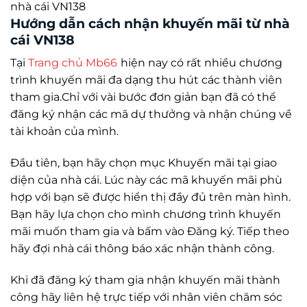
nhà cái VN138
Hướng dẫn cách nhận khuyến mãi từ nhà
cái VN138
Tại
Trang chủ Mb66
hiện nay có rất nhiều chương
trình khuyến mãi đa dạng thu hút các thành viên
tham gia.Chỉ với vài bước đơn giản bạn đã có thể
đăng ký nhận các mã dự thưởng và nhận chúng về
tài khoản của mình.
Đầu tiên, bạn hãy chọn mục Khuyến mãi tại giao
diện của nhà cái. Lúc này các mã khuyến mãi phù
hợp với bạn sẽ được hiển thị đầy đủ trên màn hình.
Bạn hãy lựa chọn cho mình chương trình khuyến
mãi muốn tham gia và bấm vào Đăng ký. Tiếp theo
hãy đợi nhà cái thông báo xác nhận thành công.
Khi đã đăng ký tham gia nhận khuyến mãi thành
công hãy liên hệ trực tiếp với nhân viên chăm sóc