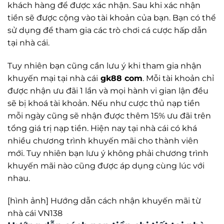
khách hàng để được xác nhận. Sau khi xác nhận
tiền sẽ được cộng vào tài khoản của bạn. Bạn có thể
sử dụng để tham gia các trò chơi cá cược hấp dẫn
tại nhà cái.
Tuy nhiên bạn cũng cần lưu ý khi tham gia nhận
khuyến mại tại nhà cái
gk88 com
. Mỗi tài khoản chỉ
được nhận ưu đãi 1 lần và mọi hành vi gian lận đều
sẽ bị khoá tài khoản. Nếu như cược thủ nạp tiền
mỗi ngày cũng sẽ nhận được thêm 15% ưu đãi trên
tổng giá trị nạp tiền. Hiện nay tại nhà cái có khá
nhiều chương trình khuyến mãi cho thành viên
mới. Tuy nhiên bạn lưu ý không phải chương trình
khuyến mãi nào cũng được áp dụng cùng lúc với
nhau.
[hình ảnh] Hướng dẫn cách nhận khuyến mãi từ
nhà cái VN138