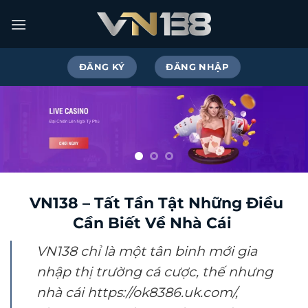
Chuyển
đến
nội
dung
ĐĂNG KÝ
ĐĂNG NHẬP
VN138 – Tất Tần Tật Những Điều
Cần Biết Về Nhà Cái
VN138 chỉ là một tân binh mới gia
nhập thị trường cá cược, thế nhưng
nhà cái https://ok8386.uk.com/,