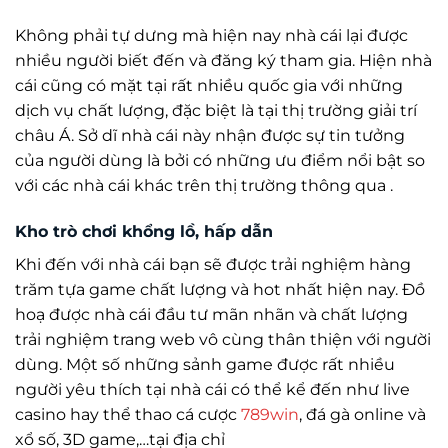
Không phải tự dưng mà hiện nay nhà cái lại được
nhiều người biết đến và đăng ký tham gia. Hiện nhà
cái cũng có mặt tại rất nhiều quốc gia với những
dịch vụ chất lượng, đặc biệt là tại thị trường giải trí
châu Á. Sở dĩ nhà cái này nhận được sự tin tưởng
của người dùng là bởi có những ưu điểm nổi bật so
với các nhà cái khác trên thị trường thông qua .
Kho trò chơi khổng lồ, hấp dẫn
Khi đến với nhà cái bạn sẽ được trải nghiệm hàng
trăm tựa game chất lượng và hot nhất hiện nay. Đồ
hoạ được nhà cái đầu tư mãn nhãn và chất lượng
trải nghiệm trang web vô cùng thân thiện với người
dùng. Một số những sảnh game được rất nhiều
người yêu thích tại nhà cái có thể kể đến như live
casino hay thể thao cá cược
789win
, đá gà online và
xổ số, 3D game,…tại địa chỉ