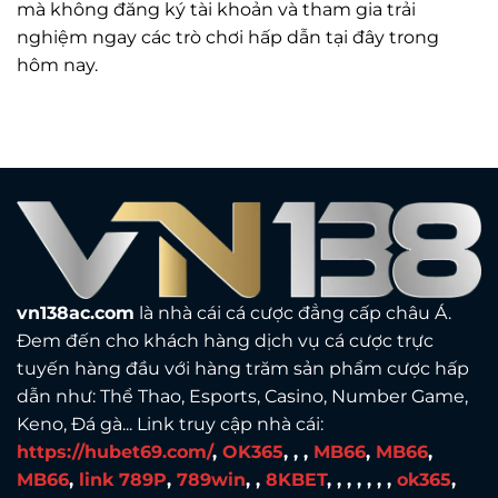
mà không đăng ký tài khoản và tham gia trải
nghiệm ngay các trò chơi hấp dẫn tại đây trong
hôm nay.
vn138ac.com
là nhà cái cá cược đẳng cấp châu Á.
Đem đến cho khách hàng dịch vụ cá cược trực
tuyến hàng đầu với hàng trăm sản phẩm cược hấp
dẫn như: Thể Thao, Esports, Casino, Number Game,
Keno, Đá gà...
Link truy cập nhà cái:
https://hubet69.com/
,
OK365
,
, ,
MB66
,
MB66
,
MB66
,
link 789P
,
789win
, ,
8KBET
, , , , , , ,
ok365
,